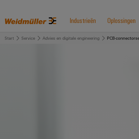
Industrieën
Oplossingen
Start
Service
Advies en digitale engineering
PCB-connectorse