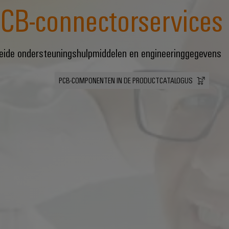
CB-connectorservices
eide ondersteuningshulpmiddelen en engineeringgegevens
PCB-COMPONENTEN IN DE PRODUCTCATALOGUS