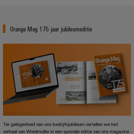
Orange Mag 175 jaar jubileumeditie
Ter gelegenheid van ons bedrijfsjubileum vertellen we het
verhaal van Weidmüller in een speciale editie van ons magazine