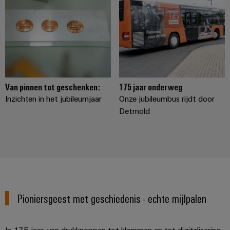
Van pinnen tot geschenken:
175 jaar onderweg
Inzichten in het jubileumjaar
Onze jubileumbus rijdt door
Detmold
Pioniersgeest met geschiedenis - echte mijlpalen