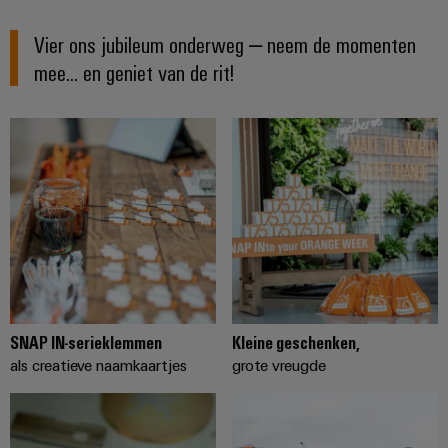
Vier ons jubileum onderweg – neem de momenten
mee... en geniet van de rit!
SNAP IN-serieklemmen
Kleine geschenken,
als creatieve naamkaartjes
grote vreugde