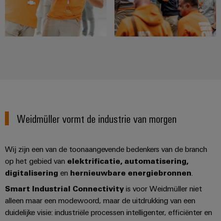
Weidmüller vormt de industrie van morgen
Wij zijn een van de toonaangevende bedenkers van de branch
op het gebied van
elektrificatie, automatisering,
digitalisering
en
hernieuwbare energiebronnen
.
Smart Industrial Connectivity
is voor Weidmüller niet
alleen maar een modewoord, maar de uitdrukking van een
duidelijke visie: industriële processen intelligenter, efficiënter en