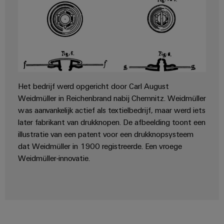
Het bedrijf werd opgericht door Carl August
Weidmüller in Reichenbrand nabij Chemnitz. Weidmüller
was aanvankelijk actief als textielbedrijf, maar werd iets
later fabrikant van drukknopen. De afbeelding toont een
illustratie van een patent voor een drukknopsysteem
dat Weidmüller in 1900 registreerde. Een vroege
Weidmüller-innovatie.