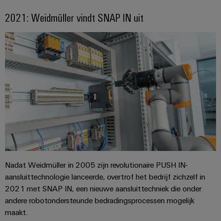
2021: Weidmüller vindt SNAP IN uit
Nadat Weidmüller in 2005 zijn revolutionaire PUSH IN-
aansluittechnologie lanceerde, overtrof het bedrijf zichzelf in
2021 met SNAP IN, een nieuwe aansluittechniek die onder
andere robotondersteunde bedradingsprocessen mogelijk
maakt.