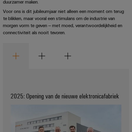
duurzamer maken.
Voor ons is dit jubileumjaar niet alleen een moment om terug
te blikken, maar vooral een stimulans om de industrie van
morgen vorm te geven – met moed, verantwoordelijkheid en
connectiviteit als nooit tevoren.
2025: Opening van de nieuwe elektronicafabriek