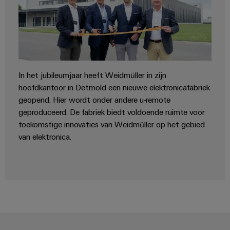
In het jubileumjaar heeft Weidmüller in zijn
hoofdkantoor in Detmold een nieuwe elektronicafabriek
geopend. Hier wordt onder andere u-remote
geproduceerd. De fabriek biedt voldoende ruimte voor
toekomstige innovaties van Weidmüller op het gebied
van elektronica.