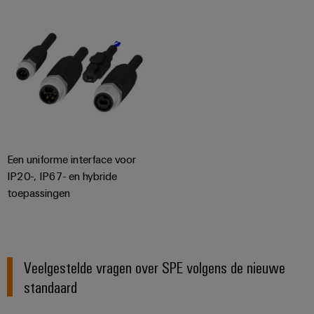
Een uniforme interface voor
IP20-, IP67- en hybride
toepassingen
Veelgestelde vragen over SPE volgens de nieuwe
standaard