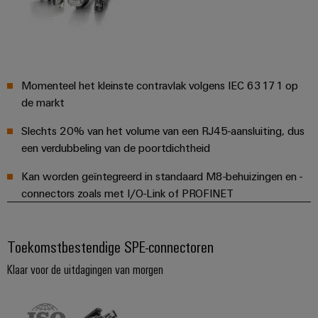
Momenteel het kleinste contravlak volgens IEC 63171 op
de markt
Slechts 20% van het volume van een RJ45-aansluiting, dus
een verdubbeling van de poortdichtheid
Kan worden geïntegreerd in standaard M8-behuizingen en -
connectors zoals met I/O-Link of PROFINET
Toekomstbestendige SPE-connectoren
Klaar voor de uitdagingen van morgen