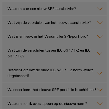
Waarom is er een nieuw SPE-aansluitvlak?
Wat zijn de voordelen van het nieuwe aansluitvlak?
Wat is er nieuw in het Weidmüller SPE-portfolio?
Wat zijn de verschillen tussen IEC 63171-2 en IEC
63171-7?
Betekent dit dat de oude IEC 63171-2-norm wordt
uitgefaseerd?
Wanneer komt het nieuwe SPE-portfolio beschikbaar?
Waarom zou ik overstappen op de nieuwe norm?