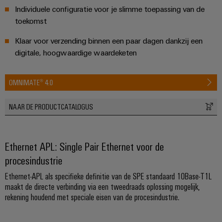
Individuele configuratie voor je slimme toepassing van de
toekomst
Klaar voor verzending binnen een paar dagen dankzij een
digitale, hoogwaardige waardeketen
OMNIMATE® 4.0
NAAR DE PRODUCTCATALOGUS
Ethernet APL: Single Pair Ethernet voor de
procesindustrie
Ethernet-APL als specifieke definitie van de SPE standaard 10Base-T1L
maakt de directe verbinding via een tweedraads oplossing mogelijk,
rekening houdend met speciale eisen van de procesindustrie.