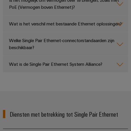
PoE (Vermogen boven Ethernet)?
Wat is het verschil met bestaande Ethernet oplossingen?
Welke Single Pair Ethernet-connectorstandaarden zijn
beschikbaar?
Wat is de Single Pair Ethernet System Alliance?
Diensten met betrekking tot Single Pair Ethernet