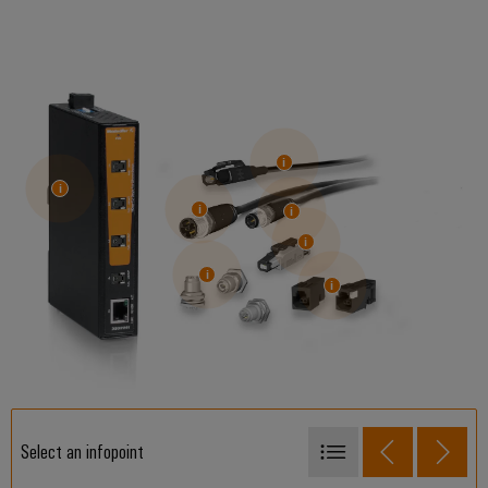
Select an infopoint