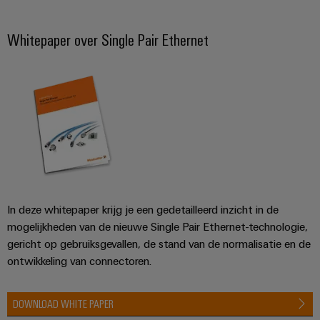
Whitepaper over Single Pair Ethernet
In deze whitepaper krijg je een gedetailleerd inzicht in de
mogelijkheden van de nieuwe Single Pair Ethernet-technologie,
gericht op gebruiksgevallen, de stand van de normalisatie en de
ontwikkeling van connectoren.
DOWNLOAD WHITE PAPER