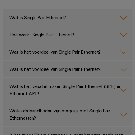
Wat is Single Pair Ethernet?
Hoe werkt Single Pair Ethernet?
Wat is het voordeel van Single Pair Ethernet?
Wat is het voordeel van Single Pair Ethernet?
Wat is het verschil tussen Single Pair Ethernet (SPE) en
Ethernet APL?
Welke datasnelheden zijn mogelijk met Single Pair
Ethernetten?
Is het mogelijk om vermogen over te brengen, zoals met