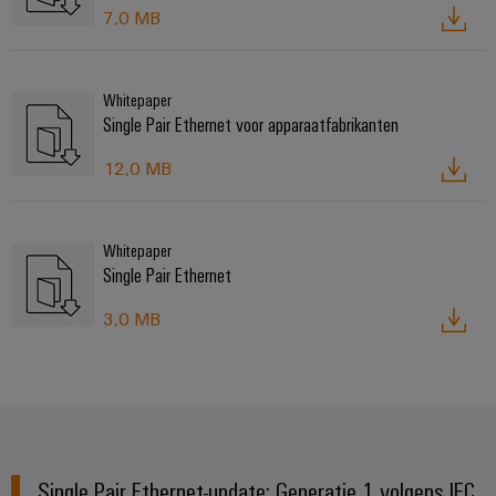
7,0 MB
Whitepaper
Single Pair Ethernet voor apparaatfabrikanten
12,0 MB
Whitepaper
Single Pair Ethernet
3,0 MB
Single Pair Ethernet-update: Generatie 1 volgens IEC