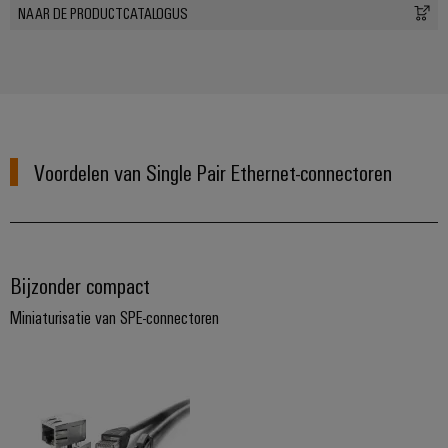
NAAR DE PRODUCTCATALOGUS
Voordelen van Single Pair Ethernet-connectoren
Bijzonder compact
Miniaturisatie van SPE-connectoren