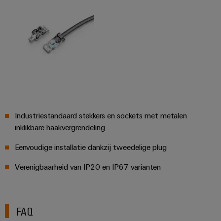
Industriestandaard stekkers en sockets met metalen
inklikbare haakvergrendeling
Eenvoudige installatie dankzij tweedelige plug
Verenigbaarheid van IP20 en IP67 varianten
FAQ