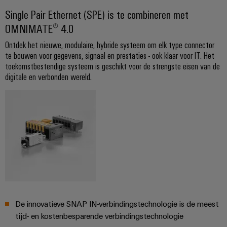
Single Pair Ethernet (SPE) is te combineren met
OMNIMATE® 4.0
Ontdek het nieuwe, modulaire, hybride systeem om elk type connector
te bouwen voor gegevens, signaal en prestaties - ook klaar voor IT. Het
toekomstbestendige systeem is geschikt voor de strengste eisen van de
digitale en verbonden wereld.
De innovatieve SNAP IN-verbindingstechnologie is de meest
tijd- en kostenbesparende verbindingstechnologie