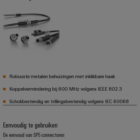
Robuuste metalen behuizingen met inklikbare haak
Koppelvermindering bij 600 MHz volgens IEEE 802.3
Schokbestendig en trillingsbestendig volgens IEC 60068
Eenvoudig te gebruiken
De eenvoud van SPE-connectoren