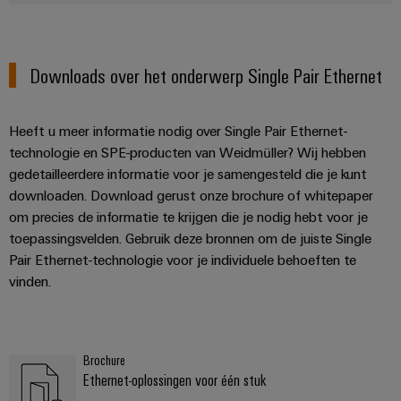
Downloads over het onderwerp Single Pair Ethernet
Heeft u meer informatie nodig over Single Pair Ethernet-
technologie en SPE-producten van Weidmüller? Wij hebben
gedetailleerdere informatie voor je samengesteld die je kunt
downloaden. Download gerust onze brochure of whitepaper
om precies de informatie te krijgen die je nodig hebt voor je
toepassingsvelden. Gebruik deze bronnen om de juiste Single
Pair Ethernet-technologie voor je individuele behoeften te
vinden.
Brochure
Ethernet-oplossingen voor één stuk