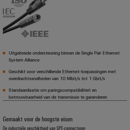
Uitgebreide ondersteuning binnen de Single Pair Ethernet
System Alliance
Geschikt voor verschillende Ethernet-toepassingen met
overdrachtssnelheden van 10 Mbit/s tot 1 Gbit/s
Standaardisatie om paringscompatibiliteit en
betrouwbaarheid van de transmissie te garanderen
Gemaakt voor de hoogste eisen
De industriële geschiktheid van SPE-connectoren