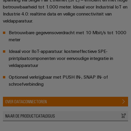
betrouwbaarheid tot 1.000 meter. Ideaal voor Industrial IoT en
Industrie 4.0: realtime data en veilige connectiviteit van
veldapparatuur.
Betrouwbare gegevensoverdracht met 10 Mbit/s tot 1000
meter
Ideaal voor IIoT-apparatuur: kosteneffectieve SPE-
printplaatcomponenten voor eenvoudige integratie in
veldapparatuur
Optioneel verkrijgbaar met PUSH IN-, SNAP IN- of
schroefverbinding
OVER DATACONNECTOREN
NAAR DE PRODUCTCATALOGUS