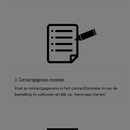
3. Contactgegevens invoeren
Voer je contactgegevens in het contactformulier in om de
bestelling te voltooien en klik op ‘Aanvraag starten’.