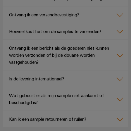
Ontvang ik een verzendbevestiging?
Hoeveel kost het om de samples te verzenden?
Ontvang ik een bericht als de goederen niet kunnen
worden verzonden of bij de douane worden
vastgehouden?
Is de levering internationaal?
Wat gebeurt er als mijn sample niet aankomt of
beschadigd is?
Kan ik een sample retourneren of ruilen?