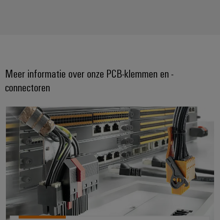
Meer informatie over onze PCB-klemmen en -
connectoren
Altijd een verbinding vooruit. B