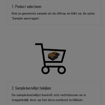
1. Product selecteren
Kies je gewenste sample uit de eShop en klikt op de optie
‘Sample aanvragen’.
2. Sample-bestellijst bekijken
De sample-bestellijst bevindt zich rechtsboven en is
toegankelijk door op het doos-symbool te klikken.