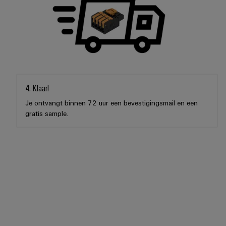
4. Klaar!
Je ontvangt binnen 72 uur een bevestigingsmail en een
gratis sample.