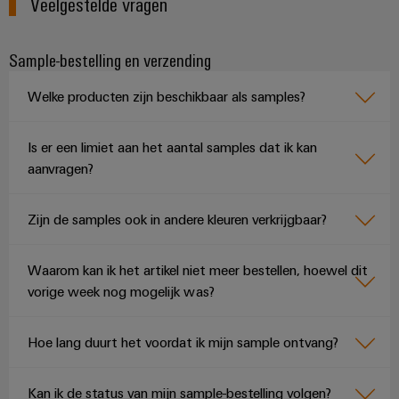
Veelgestelde vragen
Sample-bestelling en verzending
Welke producten zijn beschikbaar als samples?
Is er een limiet aan het aantal samples dat ik kan
aanvragen?
Zijn de samples ook in andere kleuren verkrijgbaar?
Waarom kan ik het artikel niet meer bestellen, hoewel dit
vorige week nog mogelijk was?
Hoe lang duurt het voordat ik mijn sample ontvang?
Kan ik de status van mijn sample-bestelling volgen?