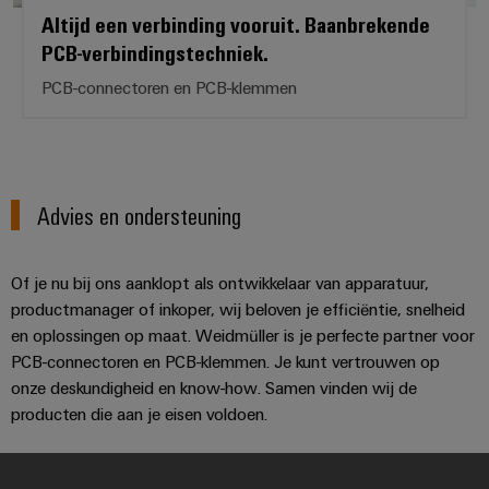
Altijd een verbinding vooruit. Baanbrekende
PCB-verbindingstechniek.
PCB-connectoren en PCB-klemmen
Advies en ondersteuning
Of je nu bij ons aanklopt als ontwikkelaar van apparatuur,
productmanager of inkoper, wij beloven je efficiëntie, snelheid
en oplossingen op maat. Weidmüller is je perfecte partner voor
PCB-connectoren en PCB-klemmen. Je kunt vertrouwen op
onze deskundigheid en know-how. Samen vinden wij de
producten die aan je eisen voldoen.