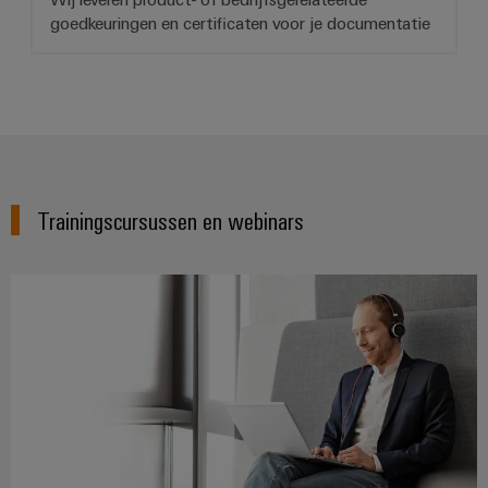
goedkeuringen en certificaten voor je documentatie
Trainingscursussen en webinars