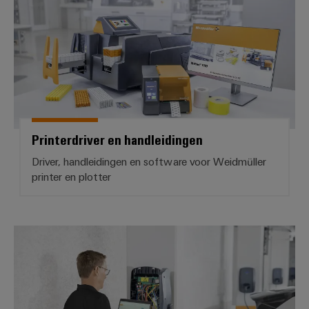
Printerdriver en handleidingen
Driver, handleidingen en software voor Weidmüller
printer en plotter
Service voor e-mobiliteit