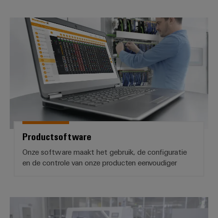
Productsoftware
Productsoftware
Onze software maakt het gebruik, de configuratie
en de controle van onze producten eenvoudiger
Printerdriver en handleidingen