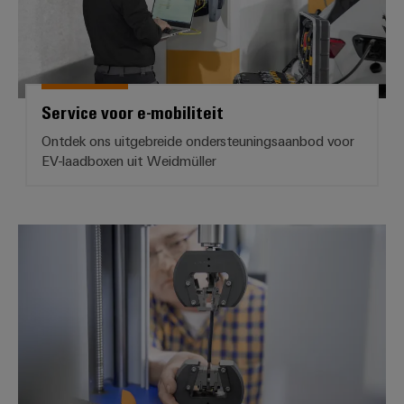
Service voor e-mobiliteit
Ontdek ons uitgebreide ondersteuningsaanbod voor
EV-laadboxen uit Weidmüller
Reparaties en vervangingsonderd