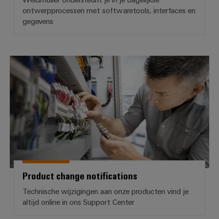
ontwerpprocessen met softwaretools, interfaces en
gegevens
Product change notifications
Product change notifications
Technische wijzigingen aan onze producten vind je
altijd online in ons Support Center