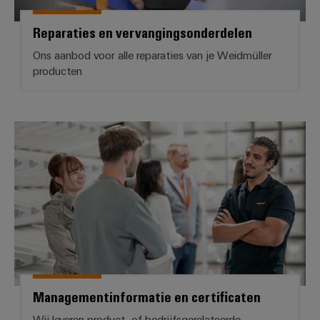
Reparaties en vervangingsonderdelen
Ons aanbod voor alle reparaties van je Weidmüller
producten
Managementinformatie en certif
Managementinformatie en certificaten
Wij leveren product- of bedrijfsgerelateerde