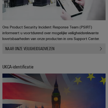
Ons Product Security Incident Response Team (PSIRT)
informeert u voortdurend over mogelijke veiligheidsrelevante
kwetsbaarheden van onze producten in ons Support Center.
NAAR ONZE VEILIGHEIDSADVIEZEN
UKCA-identificatie