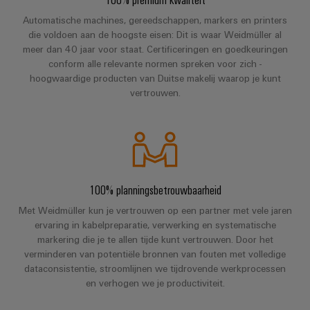
Automatische machines, gereedschappen, markers en printers
die voldoen aan de hoogste eisen: Dit is waar Weidmüller al
meer dan 40 jaar voor staat. Certificeringen en goedkeuringen
conform alle relevante normen spreken voor zich -
hoogwaardige producten van Duitse makelij waarop je kunt
vertrouwen.
100% planningsbetrouwbaarheid
Met Weidmüller kun je vertrouwen op een partner met vele jaren
ervaring in kabelpreparatie, verwerking en systematische
markering die je te allen tijde kunt vertrouwen. Door het
verminderen van potentiële bronnen van fouten met volledige
dataconsistentie, stroomlijnen we tijdrovende werkprocessen
en verhogen we je productiviteit.