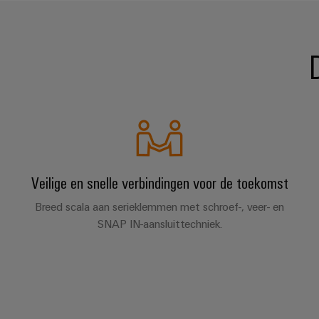
Veilige en snelle verbindingen voor de toekomst
Breed scala aan serieklemmen met schroef-, veer- en
SNAP IN-aansluittechniek.