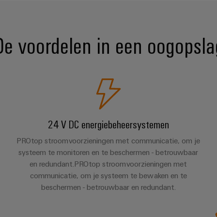
De voordelen in een oogopsla
24 V DC energiebeheersystemen
PROtop stroomvoorzieningen met communicatie, om je
systeem te monitoren en te beschermen - betrouwbaar
en redundant.PROtop stroomvoorzieningen met
communicatie, om je systeem te bewaken en te
beschermen - betrouwbaar en redundant.