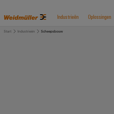
Industrieën
Oplossingen
Start
Industrieën
Scheepsbouw