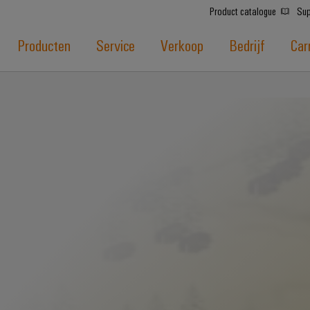
Product catalogue
Sup
Producten
Service
Verkoop
Bedrijf
Car