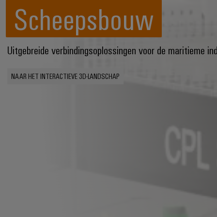
Scheepsbouw
Uitgebreide verbindingsoplossingen voor de maritieme ind
NAAR HET INTERACTIEVE 3D-LANDSCHAP