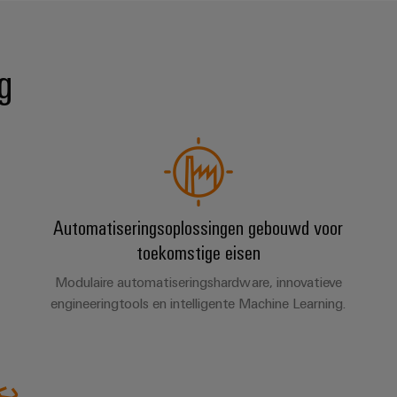
g
Automatiseringsoplossingen gebouwd voor
toekomstige eisen
Modulaire automatiseringshardware, innovatieve
engineeringtools en intelligente Machine Learning.