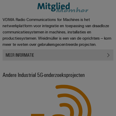
VDMA Radio Communications for Machines is het
netwerkplatform voor integratie en toepassing van draadloze
communicatiesystemen in machines, installaties en
productiesystemen. Weidmüller is een van de oprichters – kom
meer te weten over gebruikersgecentreerde projecten.
MEER INFORMATIE
Andere Industrial 5G-onderzoeksprojecten