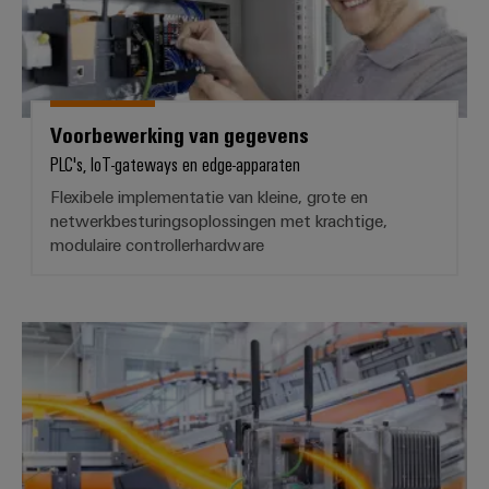
Voorbewerking van gegevens
PLC's, IoT-gateways en edge-apparaten
Flexibele implementatie van kleine, grote en
netwerkbesturingsoplossingen met krachtige,
modulaire controllerhardware
Veldcommunicatie