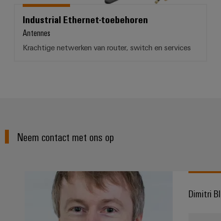
Industrial Ethernet-toebehoren
Antennes
Krachtige netwerken van router, switch en services
Neem contact met ons op
Dimitri B