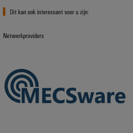
Dit kan ook interessant voor u zijn:
Netwerkproviders