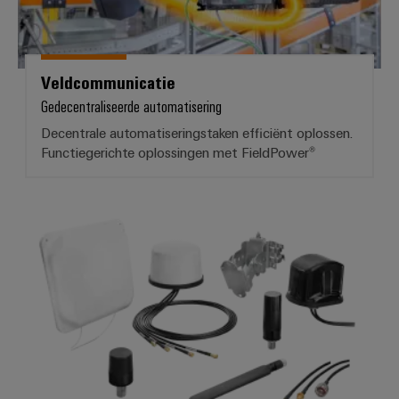
Veldcommunicatie
Gedecentraliseerde automatisering
Decentrale automatiseringstaken efficiënt oplossen.
Functiegerichte oplossingen met FieldPower®
Industrial Ethernet-toebehoren