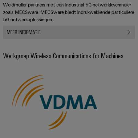
Weidmüller-partners met een Industrial 5G-netwerkleverancier
zoals MECSware. MECSware biedt indrukwekkende particuliere
5G-netwerkoplossingen.
MEER INFORMATIE
Werkgroep Wireless Communications for Machines