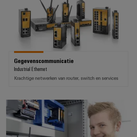
Gegevenscommunicatie
Industrial Ethernet
Krachtige netwerken van router, switch en services
Voorbewerking van gegevens