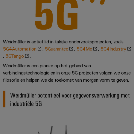
Weidmüller is actief lid in talrijke onderzoeksprojecten, zoals
5G4Automation
,
5Guarantee
,
5G4Me
,
5G4Industry
,
5GTango
.
Weidmüller is een pionier op het gebied van
verbindingstechnologie en in onze 5G-projecten volgen we onze
filosofie en helpen we de toekomst van morgen vorm te geven.
Weidmüller-potentieel voor gegevensverwerking met
industriële 5G
Gegevenscommunicatie