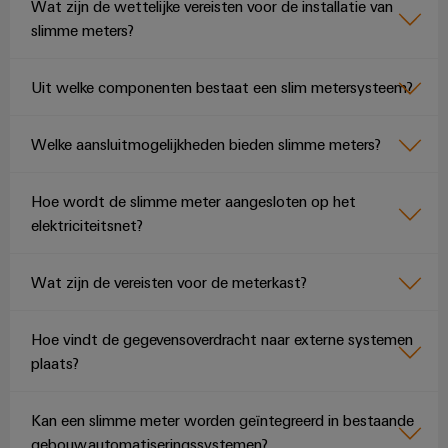
Wat zijn de wettelijke vereisten voor de installatie van
slimme meters?
Uit welke componenten bestaat een slim metersysteem?
Welke aansluitmogelijkheden bieden slimme meters?
Hoe wordt de slimme meter aangesloten op het
elektriciteitsnet?
Wat zijn de vereisten voor de meterkast?
Hoe vindt de gegevensoverdracht naar externe systemen
plaats?
Kan een slimme meter worden geïntegreerd in bestaande
gebouwautomatiseringssystemen?