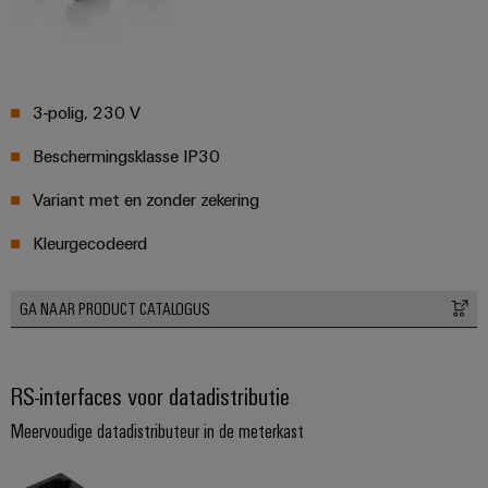
3-polig, 230 V
Beschermingsklasse IP30
Variant met en zonder zekering
Kleurgecodeerd
GA NAAR PRODUCT CATALOGUS
RS-interfaces voor datadistributie
Meervoudige datadistributeur in de meterkast