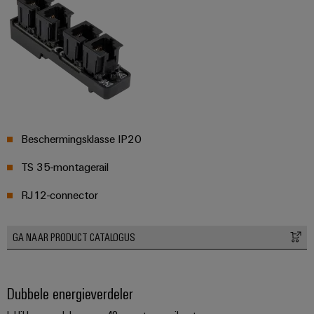
Beschermingsklasse IP20
TS 35-montagerail
RJ12-connector
GA NAAR PRODUCT CATALOGUS
Dubbele energieverdeler