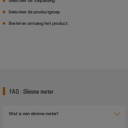
Selecteer de toepassing
Selecteer de productgroep
Bestel en ontvang het product.
FAQ - Slimme meter
Wat is een slimme meter?