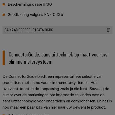
Beschermingsklasse IP30
Goedkeuring volgens EN 60335
GA NAAR DE PRODUCTCATALOGUS
ConnectorGuide: aansluittechniek op maat voor uw
slimme metersysteem
De ConnectorGuide biedt een representatieve selectie van
producten, met name voor slimmemetersystemen. Het
overzicht toont je de toepassing zoals je die kent. Beweeg de
cursor over de markeringen om informatie te vinden over de
aansluittechnologie voor onderdelen en componenten. En het is
nog maar een paar kliks van hier naar uw gewenste product.