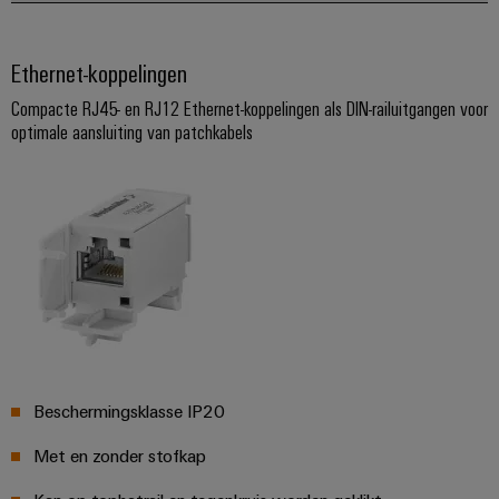
Ethernet-koppelingen
Compacte RJ45- en RJ12 Ethernet-koppelingen als DIN-railuitgangen voor
optimale aansluiting van patchkabels
Beschermingsklasse IP20
Met en zonder stofkap