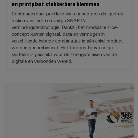
en printplaat stekkerbare klemmen
Configureerbaar portfolio van connectoren die gebruik
maken van snelle en veilige SNAP-IN
verbindingstechnologie. Dankzij het modulaire slice-
concept kunnen signaal, data en vermogen in
verschillende hybride combinaties in één enkel product
worden gecombineerd. Het toekomstbestendige
systeem is geschikt voor de strengste eisen van de
digitale en verbonden wereld.
easyConnect - uw industriële ser