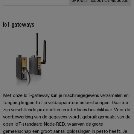
IoT-gateways
Met onze IoT-gateway kun je machinegegevens verzamelen en
toegang krijgen tot je veldapparatuur en besturingen. Daartoe
zijn verschillende protocollen en interfaces beschikbaar. Voor de
voorbewerking van de gegevens wordt gebruik gemaakt van de
open IoT-standaard Node-RED, waarvan de grote
gemeenschap een groot aantal oplossingen in petto heeft. Je