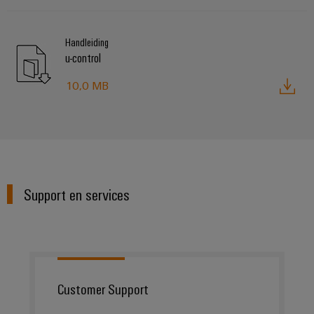
Handleiding
u-control
10,0 MB
Support en services
Customer Support