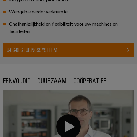
Webgebaseerde werkruimte
Onafhankelijkheid en flexibiliteit voor uw machines en
faciliteiten
U-OS-BESTURINGSSYSTEEM
EENVOUDIG | DUURZAAM | COÖPERATIEF