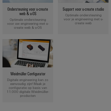
Ondersteuning voor u-create
Support voor u-create studio
web & u-OS
Optimale ondersteuning
voor je engineering met u-
Optimale ondersteuning
create web
voor uw engineering met u-
create web & u-OS
Weidmüller Configurator
Digitale engineering kan zo
eenvoudig zijn! Maak je
configuratie op basis van
11.000 digitale Weidmüller-
producten