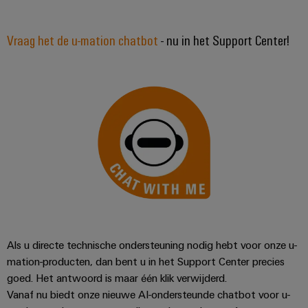
Vraag het de u-mation chatbot
- nu in het Support Center!
Als u directe technische ondersteuning nodig hebt voor onze u-
mation-producten, dan bent u in het Support Center precies
goed. Het antwoord is maar één klik verwijderd.
Vanaf nu biedt onze nieuwe AI-ondersteunde chatbot voor u-