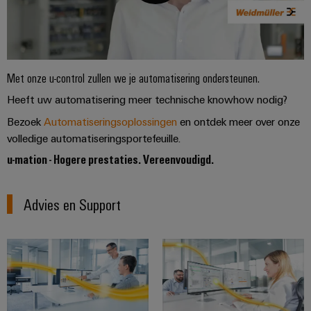
Met onze u-control zullen we je automatisering ondersteunen.
Heeft uw automatisering meer technische knowhow nodig?
Bezoek
Automatiseringsoplossingen
en ontdek meer over onze
volledige automatiseringsportefeuille.
u-mation - Hogere prestaties. Vereenvoudigd.
Advies en Support