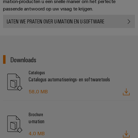
mation-producten u een snelle manier om het perfecte
passende antwoord op uw vraag te krijgen.
LATEN WE PRATEN OVER U-MATION EN U-SOFTWARE
Downloads
Catalogus
Catalogus automatiserings- en softwaretools
58,0 MB
Brochure
u-mation
4,0 MB