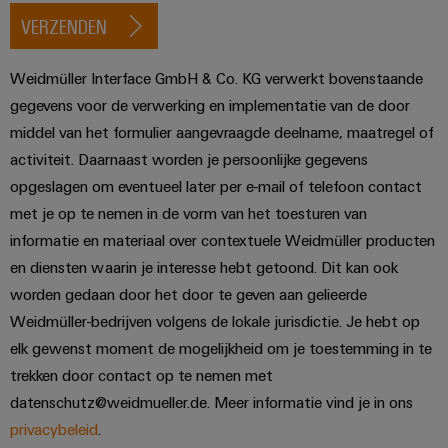
VERZENDEN
Weidmüller Interface GmbH & Co. KG verwerkt bovenstaande
gegevens voor de verwerking en implementatie van de door
middel van het formulier aangevraagde deelname, maatregel of
activiteit. Daarnaast worden je persoonlijke gegevens
opgeslagen om eventueel later per e-mail of telefoon contact
met je op te nemen in de vorm van het toesturen van
informatie en materiaal over contextuele Weidmüller producten
en diensten waarin je interesse hebt getoond. Dit kan ook
worden gedaan door het door te geven aan gelieerde
Weidmüller-bedrijven volgens de lokale jurisdictie. Je hebt op
elk gewenst moment de mogelijkheid om je toestemming in te
trekken door contact op te nemen met
datenschutz@weidmueller.de. Meer informatie vind je in ons
privacybeleid
.