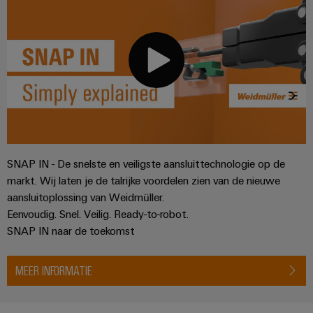
SNAP IN - De snelste en veiligste aansluittechnologie op de
markt. Wij laten je de talrijke voordelen zien van de nieuwe
aansluitoplossing van Weidmüller.
Eenvoudig. Snel. Veilig. Ready-to-robot.
SNAP IN naar de toekomst
MEER INFORMATIE