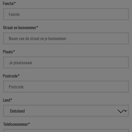
Functie
Straat en huisnummer
Plaats
Postcode
Land
Telefoonnummer