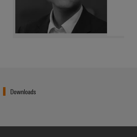
Downloads