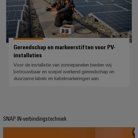
Gereedschap en markeerstiften voor PV-
installaties
Voor de installatie van zonnepanelen bieden wij
betrouwbaar en soepel werkend gereedschap en
duurzame labels en kabelmarkeringen aan.
SNAP IN-verbindingstechniek