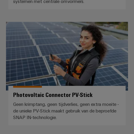
systemen met centrale omvormers.
Photovoltaic Connector PV-Stick
Photovoltaic Connector PV-Stick
Geen krimptang, geen tijdverlies, geen extra moeite -
de unieke PV-Stick maakt gebruik van de beproefde
SNAP IN-technologie.