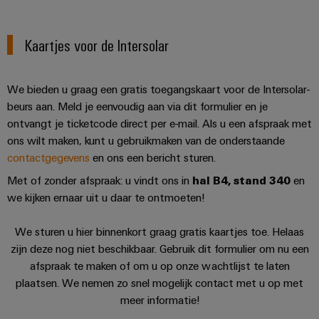
Kaartjes voor de Intersolar
We bieden u graag een gratis toegangskaart voor de Intersolar-
beurs aan. Meld je eenvoudig aan via dit formulier en je
ontvangt je ticketcode direct per e-mail. Als u een afspraak met
ons wilt maken, kunt u gebruikmaken van de onderstaande
contactgegevens
en ons een bericht sturen.
Met of zonder afspraak: u vindt ons in
hal B4, stand 340
en
we kijken ernaar uit u daar te ontmoeten!
We sturen u hier binnenkort graag gratis kaartjes toe. Helaas
zijn deze nog niet beschikbaar. Gebruik dit formulier om nu een
afspraak te maken of om u op onze wachtlijst te laten
plaatsen. We nemen zo snel mogelijk contact met u op met
meer informatie!