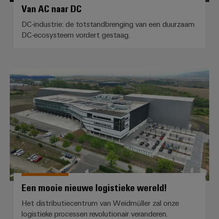
Van AC naar DC
DC-industrie: de totstandbrenging van een duurzaam
DC-ecosysteem vordert gestaag.
Een mooie nieuwe logistieke were
Een mooie nieuwe logistieke wereld!
Het distributiecentrum van Weidmüller zal onze
logistieke processen revolutionair veranderen.