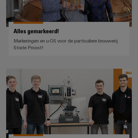
Alles gemarkeerd!
Markeringen en u-OS voor de particuliere brouwerij
Strate Proost!
Van AC naar DC