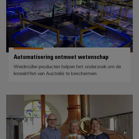
Automatisering ontmoet wetenschap
Weidmüller-producten helpen het onderzoek om de
koraalriffen van Australië te beschermen.
Alles gemarkeerd!