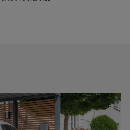
Kennisbank