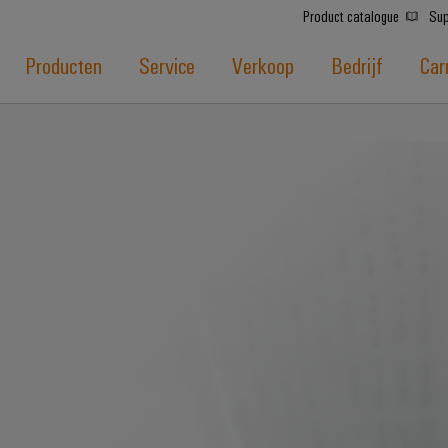
Product catalogue
Sup
Producten
Service
Verkoop
Bedrijf
Car