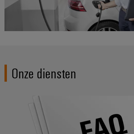
Onze diensten
FAQ