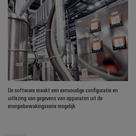
De software maakt een eenvoudige configuratie en
uitlezing van gegevens van apparaten uit de
energiebewakingsserie mogelijk