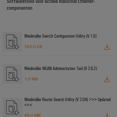
Softwaretools voor actieve Industrial Ethernet-
componenten
Weidmüller Switch Configuration Utility (V 1.0)
760,0 KB
Weidmüller WLAN Administration Tool (V 2.6.2)
1,0 MB
Weidmüller Router Search Utility (V 2.04) >>> Updated
<<<
45,0 MB