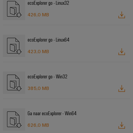
ecoExplorer go - Linux32
426,0 MB
ecoExplorer go - Linux64
423,0 MB
ecoExplorer go - Win32
385,0 MB
Ga naar ecoExplorer - Win64
626,0 MB