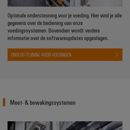
Optimale ondersteuning voor je voeding. Hier vind je alle
gegevens over de bediening van onze
voedingssystemen. Bovendien wordt verdere
informatie over de softwareupdates opgeslagen.
ONDERSTEUNING VOOR VOEDINGEN
Meet- & bewakingssystemen