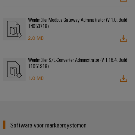
Weidmüller Modbus Gateway Administrator (V 1.0, Build
14050718)
2,0 MB
Weidmüller S/E-Converter Administrator (V 1.16.4, Build
11051918)
1,0 MB
Software voor markeersystemen