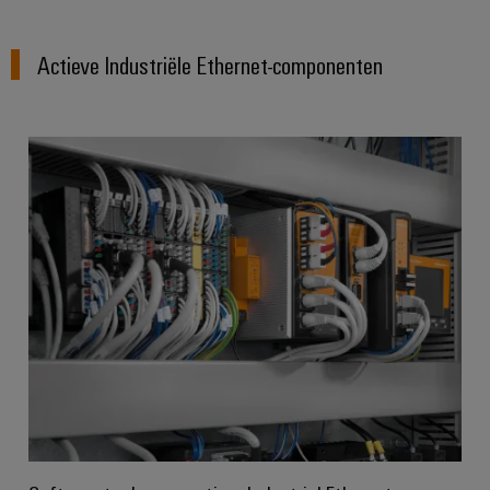
Actieve Industriële Ethernet-componenten