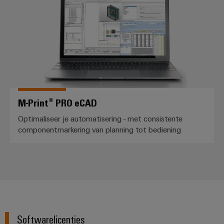
M-Print® PRO eCAD
Optimaliseer je automatisering - met consistente
componentmarkering van planning tot bediening
Softwarelicenties