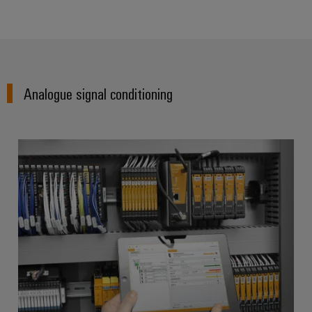
Analogue signal conditioning