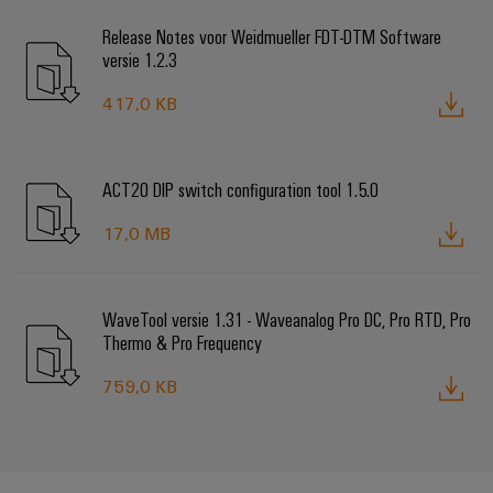
Release Notes voor Weidmueller FDT-DTM Software
versie 1.2.3
417,0 KB
ACT20 DIP switch configuration tool 1.5.0
17,0 MB
WaveTool versie 1.31 - Waveanalog Pro DC, Pro RTD, Pro
Thermo & Pro Frequency
759,0 KB