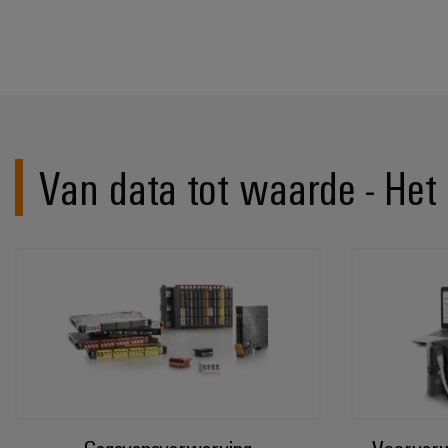
Van data tot waarde - Het I