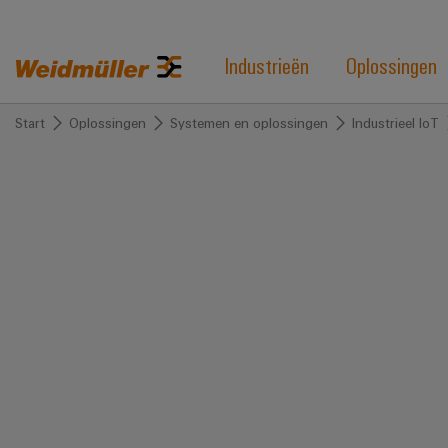
Industrieën
Oplossingen
Start
Oplossingen
Systemen en oplossingen
Industrieel IoT