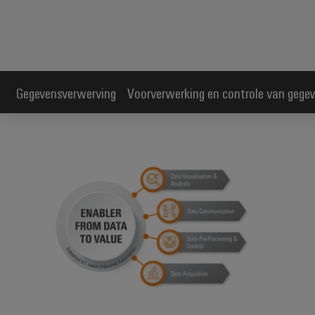
Gegevensverwerving
Voorverwerking en controle van gege