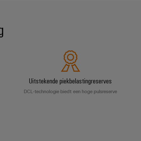
g
Uitstekende piekbelastingreserves
DCL-technologie biedt een hoge pulsreserve