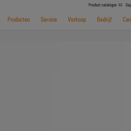
Product catalogue
Sup
Producten
Service
Verkoop
Bedrijf
Car