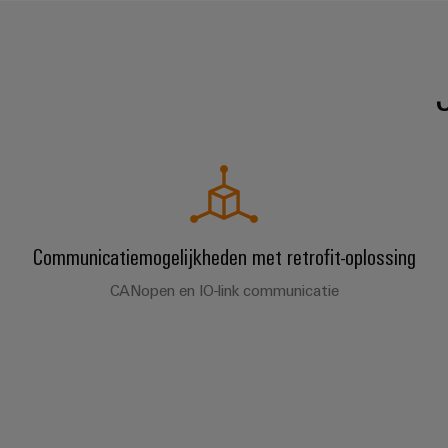
Communicatiemogelijkheden met retrofit-oplossing
CANopen en IO-link communicatie