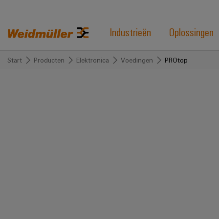
Industrieën
Oplossingen
Start
Producten
Elektronica
Voedingen
PROtop