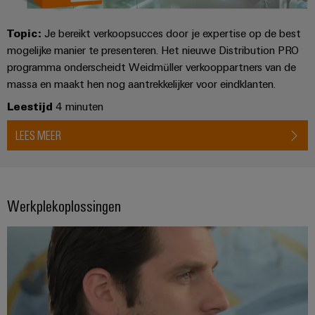
Topic:
Je bereikt verkoopsucces door je expertise op de best
mogelijke manier te presenteren. Het nieuwe Distribution PRO
programma onderscheidt Weidmüller verkooppartners van de
massa en maakt hen nog aantrekkelijker voor eindklanten.
Leestijd
4 minuten
LEES MEER
Werkplekoplossingen