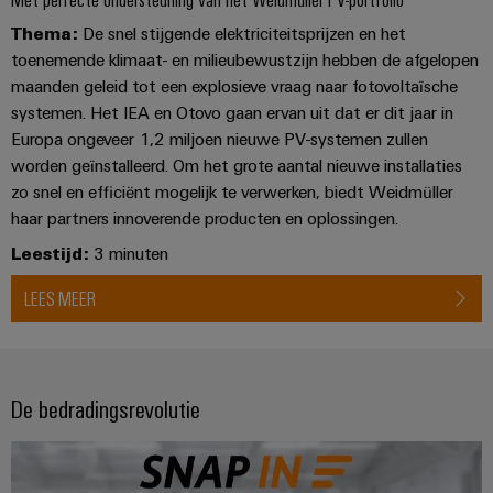
Thema:
De snel stijgende elektriciteitsprijzen en het
toenemende klimaat- en milieubewustzijn hebben de afgelopen
maanden geleid tot een explosieve vraag naar fotovoltaïsche
systemen. Het IEA en Otovo gaan ervan uit dat er dit jaar in
Europa ongeveer 1,2 miljoen nieuwe PV-systemen zullen
worden geïnstalleerd. Om het grote aantal nieuwe installaties
zo snel en efficiënt mogelijk te verwerken, biedt Weidmüller
haar partners innoverende producten en oplossingen.
Leestijd:
3 minuten
LEES MEER
De bedradingsrevolutie