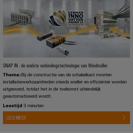
SNAP IN - de snelste verbindingstechnologie van Weidmüller
Thema:
Bij de constructie van de schakelkast moeten
installatiewerkzaamheden steeds sneller en efficiënter worden
uitgevoerd, totdat het in de toekomst uiteindelijk
geautomatiseerd wordt.
Leestijd
3 minuten
LEES MEER