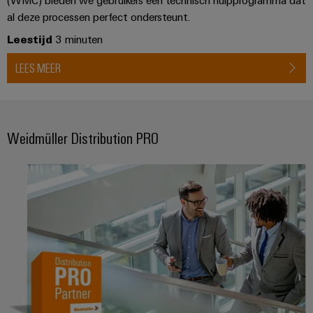
al deze processen perfect ondersteunt.
Leestijd
3 minuten
LEES MEER
Weidmüller Distribution PRO