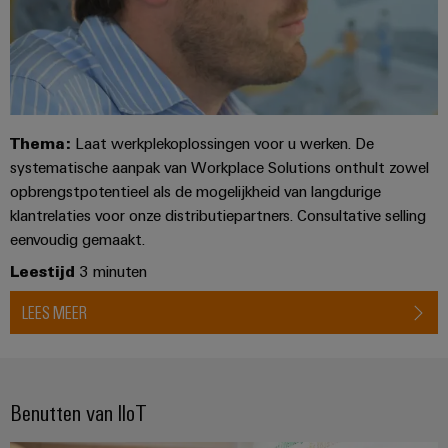
Thema:
Laat werkplekoplossingen voor u werken. De
systematische aanpak van Workplace Solutions onthult zowel
opbrengstpotentieel als de mogelijkheid van langdurige
klantrelaties voor onze distributiepartners. Consultative selling
eenvoudig gemaakt.
Leestijd
3 minuten
LEES MEER
Benutten van IIoT