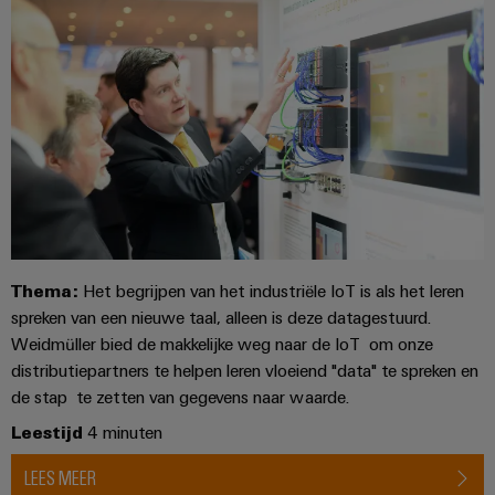
Thema:
Het begrijpen van het industriële IoT is als het leren
spreken van een nieuwe taal, alleen is deze datagestuurd.
Weidmüller bied de makkelijke weg naar de IoT om onze
distributiepartners te helpen leren vloeiend "data" te spreken en
de stap te zetten van gegevens naar waarde.
Leestijd
4 minuten
LEES MEER