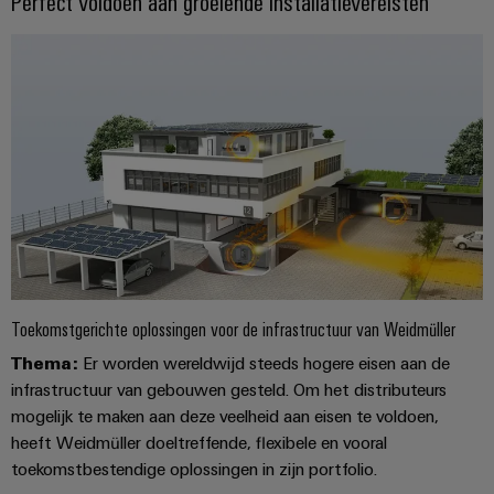
Perfect voldoen aan groeiende installatievereisten
Toekomstgerichte oplossingen voor de infrastructuur van Weidmüller
Thema:
Er worden wereldwijd steeds hogere eisen aan de
infrastructuur van gebouwen gesteld. Om het distributeurs
mogelijk te maken aan deze veelheid aan eisen te voldoen,
heeft Weidmüller doeltreffende, flexibele en vooral
toekomstbestendige oplossingen in zijn portfolio.