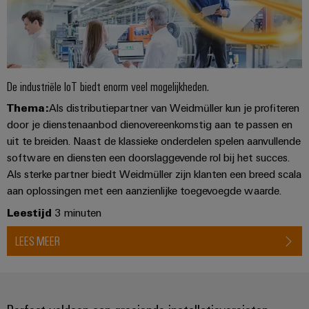
De industriële IoT biedt enorm veel mogelijkheden.
Thema:
Als distributiepartner van Weidmüller kun je profiteren
door je dienstenaanbod dienovereenkomstig aan te passen en
uit te breiden. Naast de klassieke onderdelen spelen aanvullende
software en diensten een doorslaggevende rol bij het succes.
Als sterke partner biedt Weidmüller zijn klanten een breed scala
aan oplossingen met een aanzienlijke toegevoegde waarde.
Leestijd
3 minuten
LEES MEER