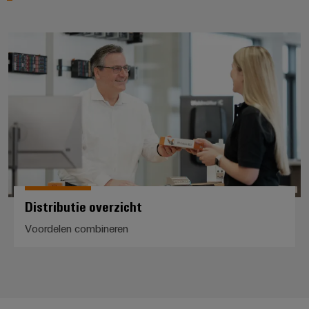
Distributie overzicht
Distributie overzicht
Voordelen combineren