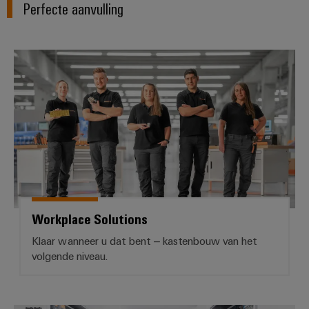
Perfecte aanvulling
Workplace Solutions
Workplace Solutions
Klaar wanneer u dat bent – kastenbouw van het
volgende niveau.