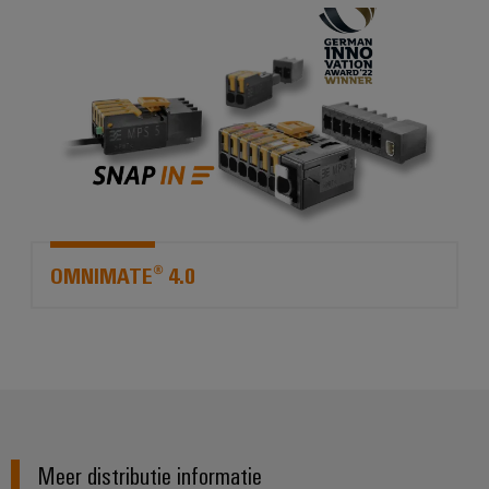
*OMNIMATE® 4.0*
OMNIMATE® 4.0
Meer distributie informatie