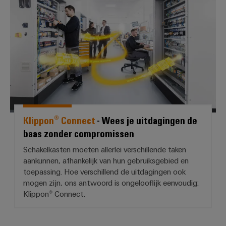
*Klippon® Connect* - Wees je u
Klippon® Connect
- Wees je uitdagingen de
baas zonder compromissen
Schakelkasten moeten allerlei verschillende taken
aankunnen, afhankelijk van hun gebruiksgebied en
toepassing. Hoe verschillend de uitdagingen ook
mogen zijn, ons antwoord is ongelooflijk eenvoudig:
Klippon® Connect.