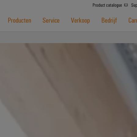
Product catalogue
Sup
Producten
Service
Verkoop
Bedrijf
Car