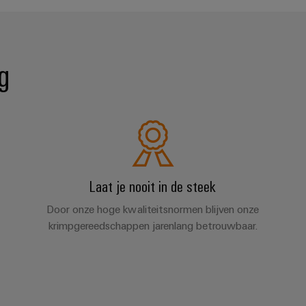
g
Laat je nooit in de steek
Door onze hoge kwaliteitsnormen blijven onze
krimpgereedschappen jarenlang betrouwbaar.