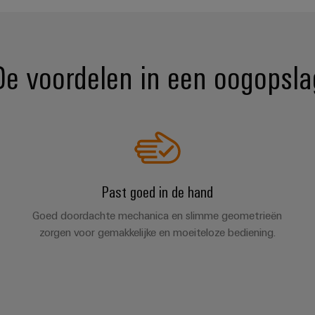
De voordelen in een oogopsla
Past goed in de hand
Goed doordachte mechanica en slimme geometrieën
zorgen voor gemakkelijke en moeiteloze bediening.