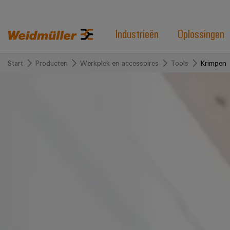
Industrieën
Oplossingen
Start
Producten
Werkplek en accessoires
Tools
Krimpen