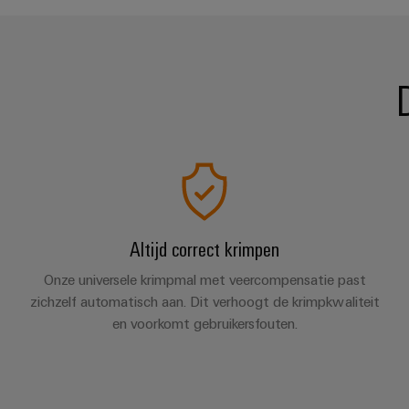
Altijd correct krimpen
Onze universele krimpmal met veercompensatie past
zichzelf automatisch aan. Dit verhoogt de krimpkwaliteit
en voorkomt gebruikersfouten.