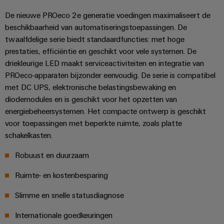
De nieuwe PROeco 2e generatie voedingen maximaliseert de
beschikbaarheid van automatiseringstoepassingen. De
twaalfdelige serie biedt standaardfuncties: met hoge
prestaties, efficiëntie en geschikt voor vele systemen. De
driekleurige LED maakt serviceactiviteiten en integratie van
PROeco-apparaten bijzonder eenvoudig. De serie is compatibel
met DC UPS, elektronische belastingsbewaking en
diodemodules en is geschikt voor het opzetten van
energiebeheersystemen. Het compacte ontwerp is geschikt
voor toepassingen met beperkte ruimte, zoals platte
schakelkasten.
Robuust en duurzaam
Ruimte- en kostenbesparing
Slimme en snelle statusdiagnose
Internationale goedkeuringen