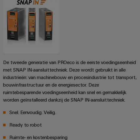
De tweede generatie van PROeco is de eerste voedingseenheid
met SNAP IN-aansluittechniek. Deze wordt gebruikt in alle
industrieën: van machinebouw en procesindustrie tot transport,
bouwinfrastructuur en de energiesector. Deze
ruimtebesparende voedingseenheid kan snel en gemakkelijk
worden geïnstalleerd dankzij de SNAP IN-aansluittechniek.
Snel. Eenvoudig. Veilig.
Ready to robot
Ruimte- en kostenbesparing