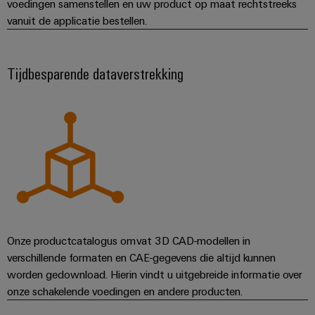
voedingen samenstellen en uw product op maat rechtstreeks
vanuit de applicatie bestellen.
Tijdbesparende dataverstrekking
Onze productcatalogus omvat 3D CAD-modellen in
verschillende formaten en CAE-gegevens die altijd kunnen
worden gedownload. Hierin vindt u uitgebreide informatie over
onze schakelende voedingen en andere producten.