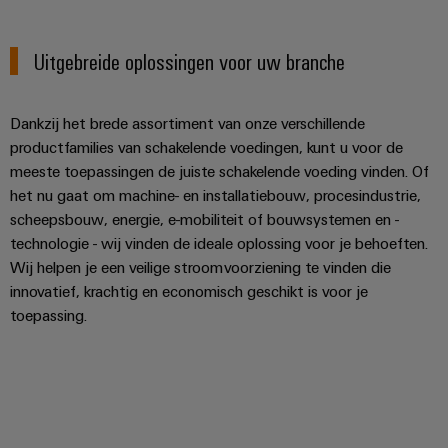
Uitgebreide oplossingen voor uw branche
Dankzij het brede assortiment van onze verschillende
productfamilies van schakelende voedingen, kunt u voor de
meeste toepassingen de juiste schakelende voeding vinden. Of
het nu gaat om machine- en installatiebouw, procesindustrie,
scheepsbouw, energie, e-mobiliteit of bouwsystemen en -
technologie - wij vinden de ideale oplossing voor je behoeften.
Wij helpen je een veilige stroomvoorziening te vinden die
innovatief, krachtig en economisch geschikt is voor je
toepassing.