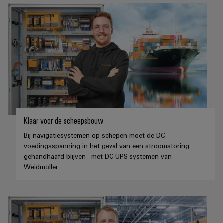
Klaar voor de scheepsbouw
Bij navigatiesystemen op schepen moet de DC-
voedingsspanning in het geval van een stroomstoring
gehandhaafd blijven - met DC UPS-systemen van
Weidmüller.