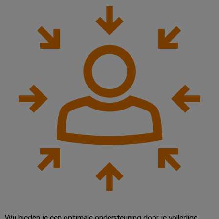
Wij bieden je een optimale ondersteuning door je volledige