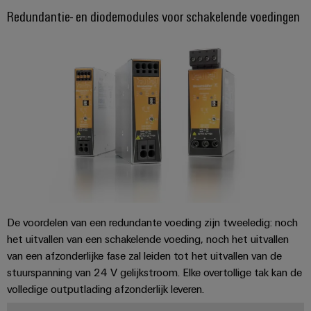
Redundantie- en diodemodules voor schakelende voedingen
De voordelen van een redundante voeding zijn tweeledig: noch
het uitvallen van een schakelende voeding, noch het uitvallen
van een afzonderlijke fase zal leiden tot het uitvallen van de
stuurspanning van 24 V gelijkstroom. Elke overtollige tak kan de
volledige outputlading afzonderlijk leveren.