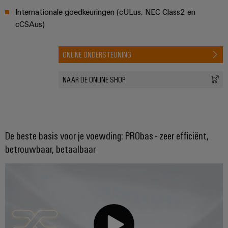
Internationale goedkeuringen (cULus, NEC Class2 en
cCSAus)
ONLINE ONDERSTEUNING
NAAR DE ONLINE SHOP
De beste basis voor je voewding: PRObas - zeer efficiënt,
betrouwbaar, betaalbaar