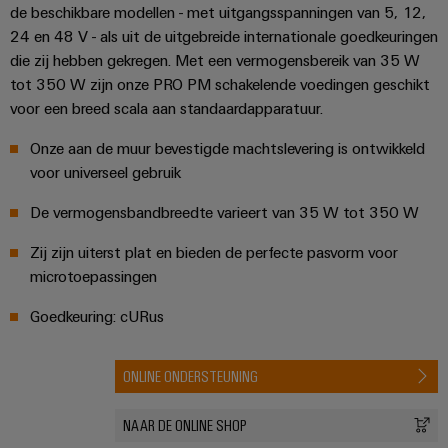
de beschikbare modellen - met uitgangsspanningen van 5, 12,
24 en 48 V - als uit de uitgebreide internationale goedkeuringen
die zij hebben gekregen. Met een vermogensbereik van 35 W
tot 350 W zijn onze PRO PM schakelende voedingen geschikt
voor een breed scala aan standaardapparatuur.
Onze aan de muur bevestigde machtslevering is ontwikkeld
voor universeel gebruik
De vermogensbandbreedte varieert van 35 W tot 350 W
Zij zijn uiterst plat en bieden de perfecte pasvorm voor
microtoepassingen
Goedkeuring: cURus
ONLINE ONDERSTEUNING
NAAR DE ONLINE SHOP