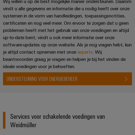
Wij willen u op de best mogelijke manier ondersteunen. Daarom
vindt u alle gegevens en informatie die u nodig heeft over onze
systemen in de vorm van handleidingen, toepassingsnotities,
certificaten en nog veel meer. Om ervoor te zorgen dat u geen
problemen heeft met het gebruik van onze voedingen en altijd
up-to-date bent, vindt u ook meer informatie over onze
software-updates op onze website. Als je nog vragen hebt, kun
je altijd contact opnemen met onze
experts
. Wij
beantwoorden graag je vragen en helpen je bij het vinden de
ideale voedingen voor je behoeften.
ONDERSTEUNING VOOR ENERGIEBEHEER
Services voor schakelende voedingen van
Weidmüller