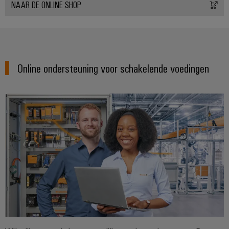
NAAR DE ONLINE SHOP
Online ondersteuning voor schakelende voedingen