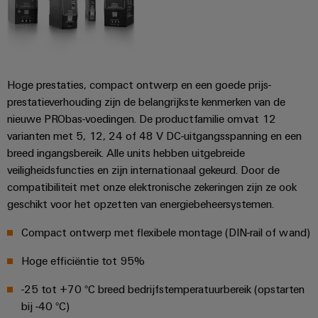
Hoge prestaties, compact ontwerp en een goede prijs-
prestatieverhouding zijn de belangrijkste kenmerken van de
nieuwe PRObas-voedingen. De productfamilie omvat 12
varianten met 5, 12, 24 of 48 V DC-uitgangsspanning en een
breed ingangsbereik. Alle units hebben uitgebreide
veiligheidsfuncties en zijn internationaal gekeurd. Door de
compatibiliteit met onze elektronische zekeringen zijn ze ook
geschikt voor het opzetten van energiebeheersystemen.
Compact ontwerp met flexibele montage (DIN-rail of wand)
Hoge efficiëntie tot 95%
-25 tot +70 °C breed bedrijfstemperatuurbereik (opstarten
bij -40 °C)