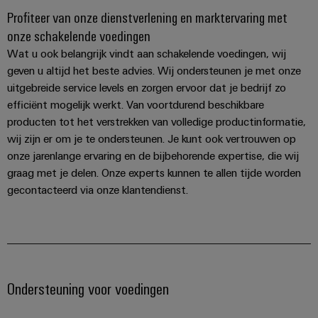
Profiteer van onze dienstverlening en marktervaring met
onze schakelende voedingen
Wat u ook belangrijk vindt aan schakelende voedingen, wij
geven u altijd het beste advies. Wij ondersteunen je met onze
uitgebreide service levels en zorgen ervoor dat je bedrijf zo
efficiënt mogelijk werkt. Van voortdurend beschikbare
producten tot het verstrekken van volledige productinformatie,
wij zijn er om je te ondersteunen. Je kunt ook vertrouwen op
onze jarenlange ervaring en de bijbehorende expertise, die wij
graag met je delen. Onze experts kunnen te allen tijde worden
gecontacteerd via onze klantendienst.
Ondersteuning voor voedingen