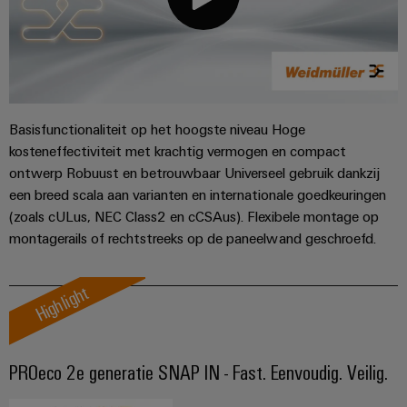
Basisfunctionaliteit op het hoogste niveau Hoge
kosteneffectiviteit met krachtig vermogen en compact
ontwerp Robuust en betrouwbaar Universeel gebruik dankzij
een breed scala aan varianten en internationale goedkeuringen
(zoals cULus, NEC Class2 en cCSAus). Flexibele montage op
montagerails of rechtstreeks op de paneelwand geschroefd.
Highlight
PROeco 2e generatie SNAP IN - Fast. Eenvoudig. Veilig.