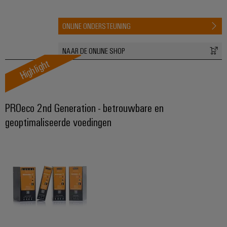
ONLINE ONDERSTEUNING
NAAR DE ONLINE SHOP
Highlight
PROeco 2nd Generation - betrouwbare en
geoptimaliseerde voedingen