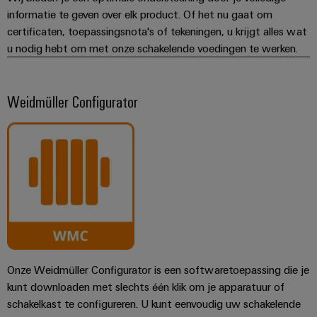
informatie te geven over elk product. Of het nu gaat om
certificaten, toepassingsnota's of tekeningen, u krijgt alles wat
u nodig hebt om met onze schakelende voedingen te werken.
Weidmüller Configurator
Onze Weidmüller Configurator is een softwaretoepassing die je
kunt downloaden met slechts één klik om je apparatuur of
schakelkast te configureren. U kunt eenvoudig uw schakelende