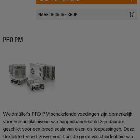
NAAR DE ONLINE SHOP
PRO PM
Weidmüller's PRO PM schakelende voedingen zijn opmerkelijk
voor hun unieke niveau van aanpasbaarheid en zijn daarom
geschikt voor een breed scala van eisen en toepassingen. Deze
flexibiliteit vloeit zowel voort uit de grote verscheidenheid van