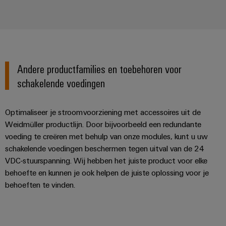
Andere productfamilies en toebehoren voor
schakelende voedingen
Optimaliseer je stroomvoorziening met accessoires uit de
Weidmüller productlijn. Door bijvoorbeeld een redundante
voeding te creëren met behulp van onze modules, kunt u uw
schakelende voedingen beschermen tegen uitval van de 24
VDC-stuurspanning. Wij hebben het juiste product voor elke
behoefte en kunnen je ook helpen de juiste oplossing voor je
behoeften te vinden.