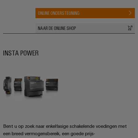
ONLINE ONDERSTEUNING
NAAR DE ONLINE SHOP
INSTA POWER
Bent u op zoek naar enkelfasige schakelende voedingen met
een breed vermogensbereik, een goede prijs-