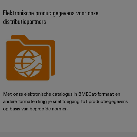
Elektronische productgegevens voor onze
distributiepartners
Met onze elektronische catalogus in BMECat-formaat en
andere formaten krijg je snel toegang tot productiegegevens
op basis van beproefde normen