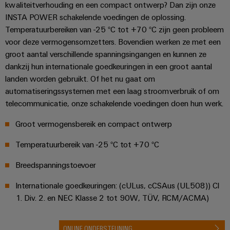
kwaliteitverhouding en een compact ontwerp? Dan zijn onze
INSTA POWER schakelende voedingen de oplossing.
Temperatuurbereiken van -25 °C tot +70 °C zijn geen probleem
voor deze vermogensomzetters. Bovendien werken ze met een
groot aantal verschillende spanningsingangen en kunnen ze
dankzij hun internationale goedkeuringen in een groot aantal
landen worden gebruikt. Of het nu gaat om
automatiseringssystemen met een laag stroomverbruik of om
telecommunicatie, onze schakelende voedingen doen hun werk.
Groot vermogensbereik en compact ontwerp
Temperatuurbereik van -25 °C tot +70 °C
Breedspanningstoevoer
Internationale goedkeuringen: (cULus, cCSAus (UL508)) Cl
1. Div. 2. en NEC Klasse 2 tot 90W, TÜV, RCM/ACMA)
ONLINE ONDERSTEUNING