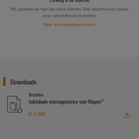
Wij spreken de taal van onze klanten. Met expertise en passie
voor verschillende branches.
Naar ons brancheoverzicht
Downloads
Brochure
Individuele montageservice voor Klippon®
8,0 MB