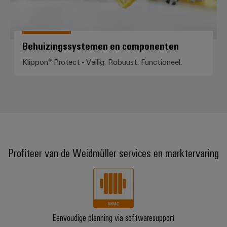
Behuizingssystemen en componenten
Klippon® Protect - Veilig. Robuust. Functioneel.
Profiteer van de Weidmüller services en marktervaring
Eenvoudige planning via softwaresupport