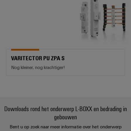
VARITECTOR PU ZPA S
Nog kleiner, nog krachtiger!
Downloads rond het onderwerp L-BOXX en bedrading in
gebouwen
Bent u op zoek naar meer informatie over het onderwerp