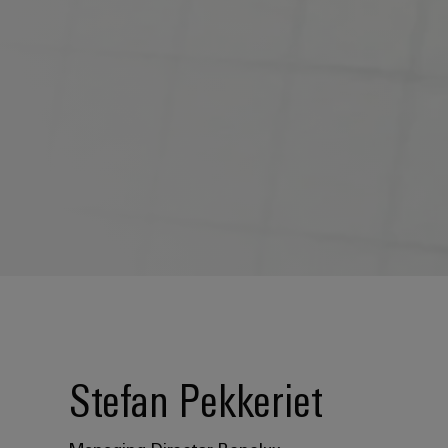
Stefan Pekkeriet