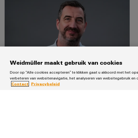
Weidmüller maakt gebruik van cookies
Door op “Alle cookies accepteren” te klikken gaat u akkoord met het op
verbeteren van websitenavigatie, het analyseren van websitegebruik en 
Contact
Privacybeleid