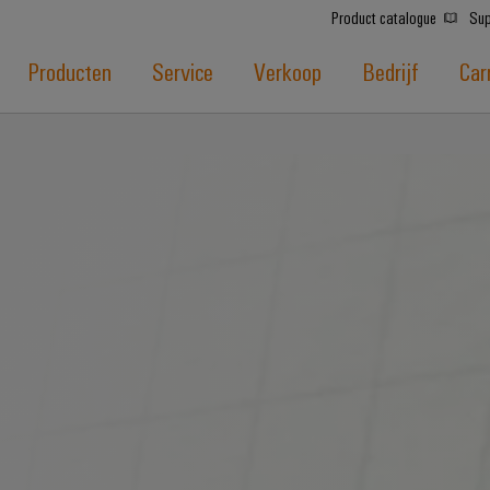
Product catalogue
Sup
Producten
Service
Verkoop
Bedrijf
Car