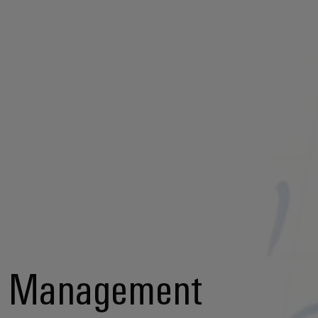
Management