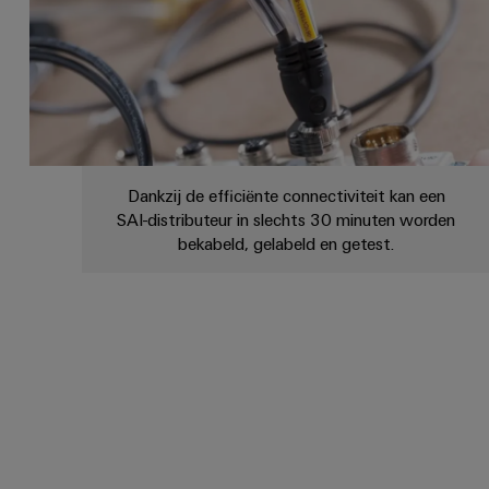
Dankzij de efficiënte connectiviteit kan een
SAI-distributeur in slechts 30 minuten worden
bekabeld, gelabeld en getest.