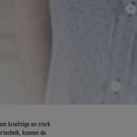
 om krachtige en sterk
rtechnik, kunnen de