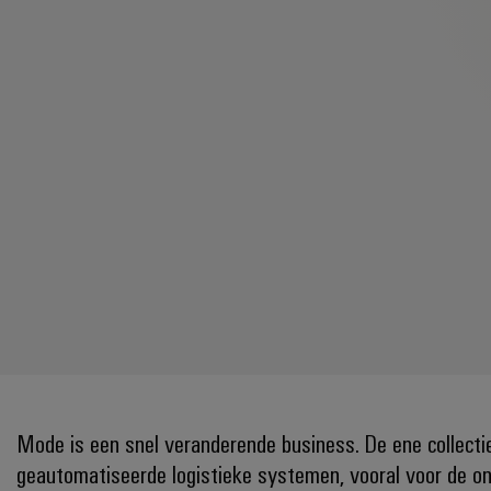
Mode is een snel veranderende business. De ene collecti
geautomatiseerde logistieke systemen, vooral voor de o