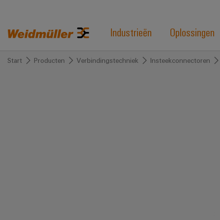
Industrieën
Oplossingen
Start
Producten
Verbindingstechniek
Insteekconnectoren