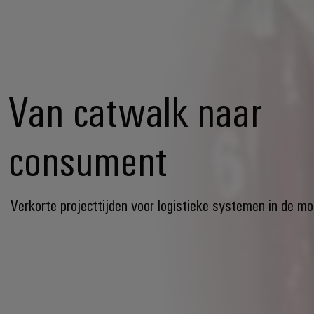
Van catwalk naar
consument
Verkorte projecttijden voor logistieke systemen in de m