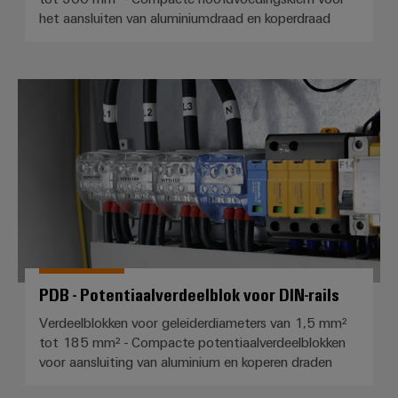
het aansluiten van aluminiumdraad en koperdraad
PDB - Potentiaalverdeelblok voor 
PDB - Potentiaalverdeelblok voor DIN-rails
Verdeelblokken voor geleiderdiameters van 1,5 mm²
tot 185 mm² - Compacte potentiaalverdeelblokken
voor aansluiting van aluminium en koperen draden