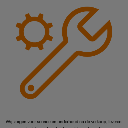
Wij zorgen voor service en onderhoud na de verkoop, leveren