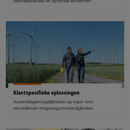
beschikbaarheid en optimaal rendement
Klantspecifieke oplossingen
Klantspecifieke oplossingen
Assemblagemogelijkheden op maat voor
verschillende omgevingsomstandigheden