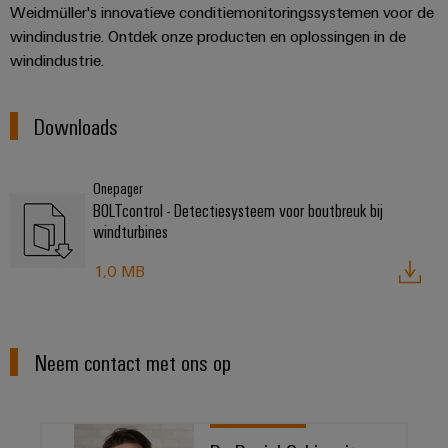
Weidmüller's innovatieve conditiemonitoringssystemen voor de
windindustrie. Ontdek onze producten en oplossingen in de
windindustrie.
Downloads
Onepager
BOLTcontrol - Detectiesysteem voor boutbreuk bij
windturbines
1,0 MB
Neem contact met ons op