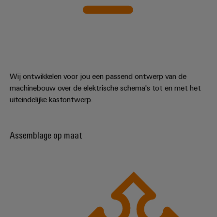
Wij ontwikkelen voor jou een passend ontwerp van de
machinebouw over de elektrische schema's tot en met het
uiteindelijke kastontwerp.
Assemblage op maat