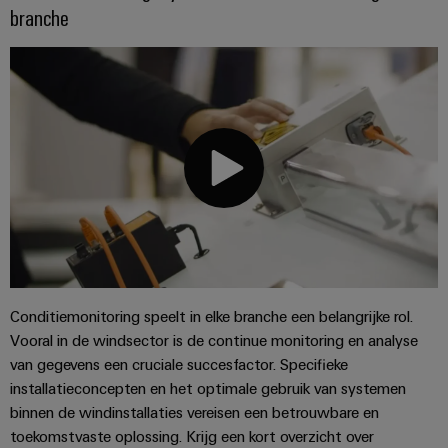
branche
Conditiemonitoring speelt in elke branche een belangrijke rol.
Vooral in de windsector is de continue monitoring en analyse
van gegevens een cruciale succesfactor. Specifieke
installatieconcepten en het optimale gebruik van systemen
binnen de windinstallaties vereisen een betrouwbare en
toekomstvaste oplossing. Krijg een kort overzicht over