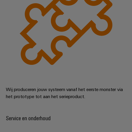
Wij produceren jouw systeem vanaf het eerste monster via
het prototype tot aan het serieproduct.
Service en onderhoud