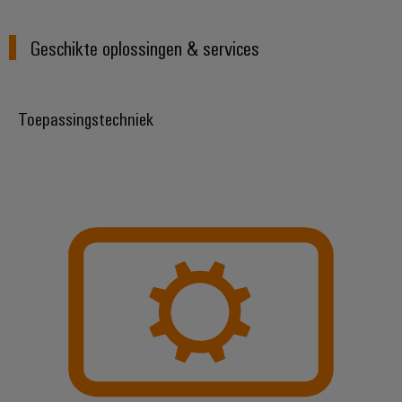
Geschikte oplossingen & services
Toepassingstechniek