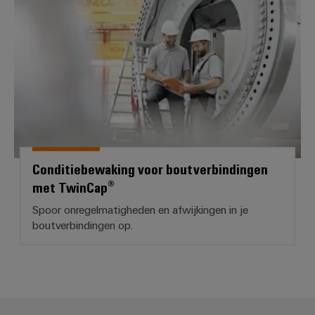
Conditiebewaking voor boutver
Conditiebewaking voor boutverbindingen
met TwinCap®
Spoor onregelmatigheden en afwijkingen in je
boutverbindingen op.