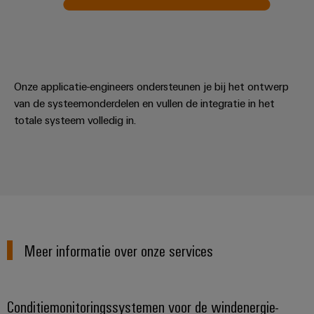
Onze applicatie-engineers ondersteunen je bij het ontwerp
van de systeemonderdelen en vullen de integratie in het
totale systeem volledig in.
Meer informatie over onze services
Conditiemonitoringssystemen voor de windenergie-