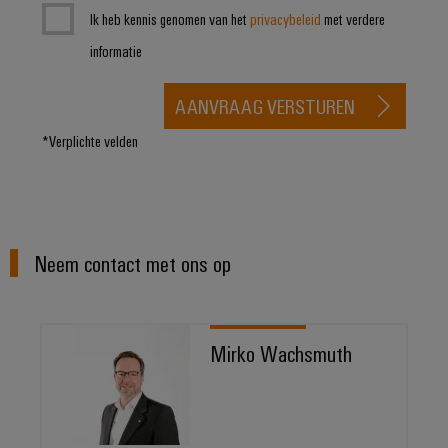
Ik heb kennis genomen van het
privacybeleid
met verdere
informatie
AANVRAAG VERSTUREN
*Verplichte velden
Neem contact met ons op
Mirko Wachsmuth