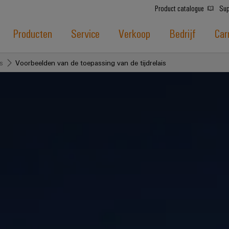
Product catalogue
Sup
Producten
Service
Verkoop
Bedrijf
Car
is
Voorbeelden van de toepassing van de tijdrelais