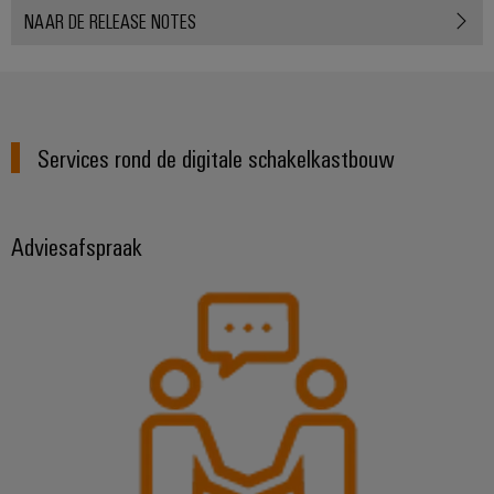
NAAR DE RELEASE NOTES
Services rond de digitale schakelkastbouw
Adviesafspraak