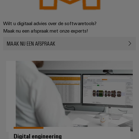
Wilt u digitaal advies over de softwaretools?
Maak nu een afspraak met onze experts!
MAAK NU EEN AFSPRAAK
Digital engineering
Digital engineering