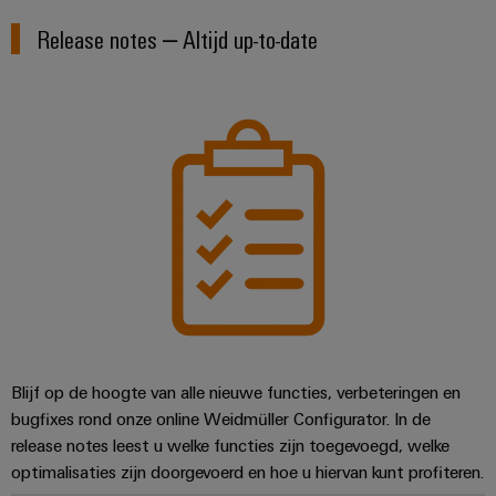
Release notes – Altijd up-to-date
Blijf op de hoogte van alle nieuwe functies, verbeteringen en
bugfixes rond onze online Weidmüller Configurator. In de
release notes leest u welke functies zijn toegevoegd, welke
optimalisaties zijn doorgevoerd en hoe u hiervan kunt profiteren.