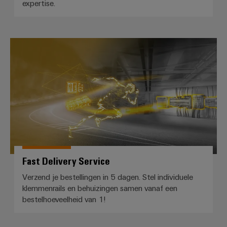
expertise.
Fast Delivery Service
Fast Delivery Service
Verzend je bestellingen in 5 dagen. Stel individuele
klemmenrails en behuizingen samen vanaf een
bestelhoeveelheid van 1!