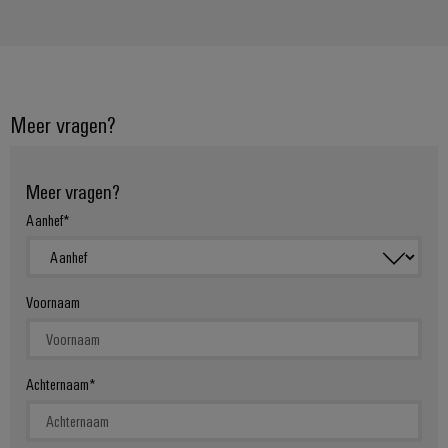
Meer vragen?
Meer vragen?
Aanhef
Voornaam
Achternaam