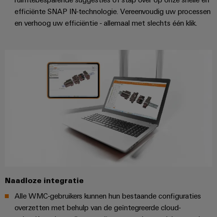
efficiënte SNAP IN-technologie. Vereenvoudig uw processen
en verhoog uw efficiëntie - allemaal met slechts één klik.
Naadloze integratie
Alle WMC-gebruikers kunnen hun bestaande configuraties
overzetten met behulp van de geïntegreerde cloud-