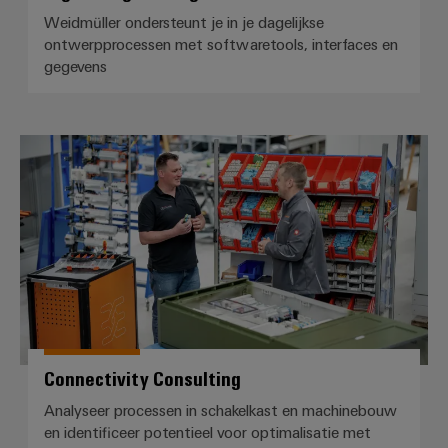
Weidmüller ondersteunt je in je dagelijkse
ontwerpprocessen met softwaretools, interfaces en
gegevens
Connectivity Consulting
Connectivity Consulting
Analyseer processen in schakelkast en machinebouw
en identificeer potentieel voor optimalisatie met