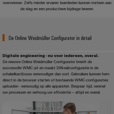
overwinnen. Zelfs minder ervaren teamleden kunnen meteen aan
de slag en een productieve bijdrage leveren.
De Online Weidmüller Configurator in detail
Digitale engineering - nu voor iedereen, overal.
De nieuwe Online Weidmüller Configurator breidt de
succesvolle WMC uit en maakt DIN-railconfiguratie in de
schakelkastbouw eenvoudiger dan ooit. Gebruikers kunnen hem
direct in de browser starten of bestaande WMC-configuraties
uploaden - eenvoudig op alle apparaten. Bespaar tijd, versnel
uw processen en verhoog uw efficiëntie – altijd en overal.