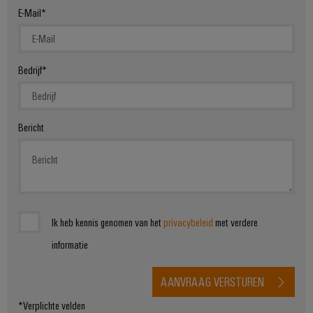
E-Mail
Bedrijf
Bericht
Ik heb kennis genomen van het
privacybeleid
met verdere
informatie
AANVRAAG VERSTUREN
*Verplichte velden