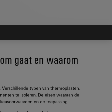
t om gaat en waarom
 Verschillende typen van thermoplasten,
nenten te isoleren. De eisen waaraan de
ilieuvoorwaarden en de toepassing.