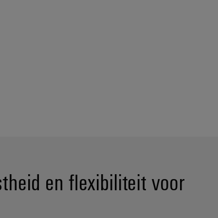
eid en flexibiliteit voor