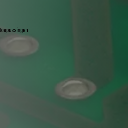
 toepassingen