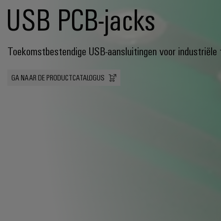
USB PCB-jacks
Toekomstbestendige USB-aansluitingen voor industriële
GA NAAR DE PRODUCTCATALOGUS