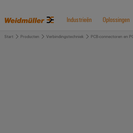
Industrieën
Oplossingen
Start
Producten
Verbindingstechniek
PCB-connectoren en P