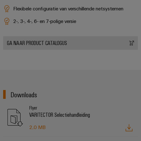
Flexibele configuratie van verschillende netsystemen
2-, 3-, 4-, 6- en 7-polige versie
GA NAAR PRODUCT CATALOGUS
Downloads
Flyer
VARITECTOR Selectiehandleiding
2,0 MB