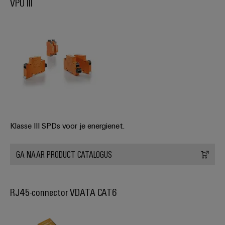
VPU III
Klasse III SPDs voor je energienet.
GA NAAR PRODUCT CATALOGUS
RJ45-connector VDATA CAT6