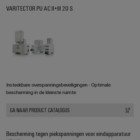
VARITECTOR PU AC II+III 20 S
Insteekbare overspanningsbeveiligingen - Optimale
bescherming in de kleinste ruimte
GA NAAR PRODUCT CATALOGUS
Bescherming tegen piekspanningen voor eindapparatuur