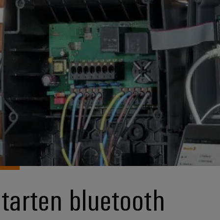
tarten bluetooth