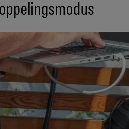
oppelingsmodus