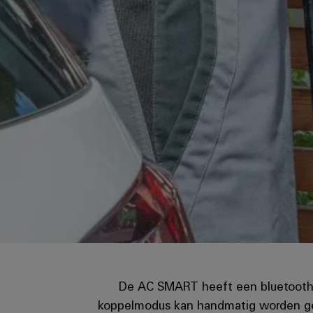
De AC SMART heeft een bluetooth-
koppelmodus kan handmatig worden gest